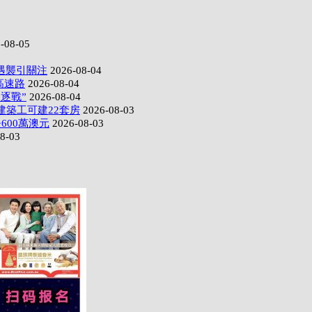
-08-05
遇襲引關注
2026-08-04
高速路
2026-08-04
逐戰”
2026-08-04
建築工可建22套房
2026-08-03
600萬澳元
2026-08-03
8-03