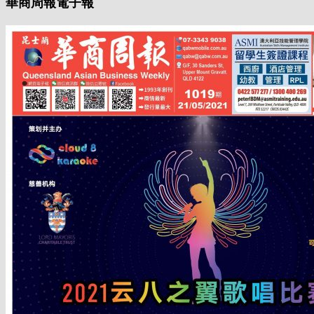
華商周報電子報