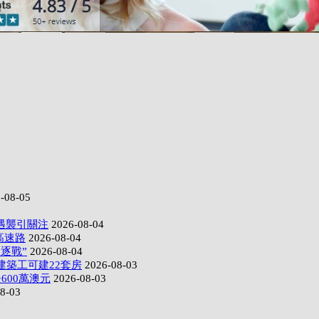
-08-05
遇襲引關注
2026-08-04
高速路
2026-08-04
逐戰”
2026-08-04
建築工可建22套房
2026-08-03
600萬澳元
2026-08-03
8-03