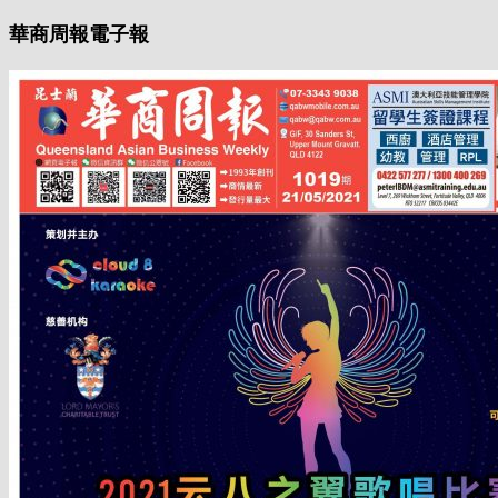
華商周報電子報