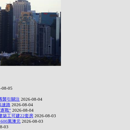
-08-05
遇襲引關注
2026-08-04
高速路
2026-08-04
逐戰”
2026-08-04
建築工可建22套房
2026-08-03
600萬澳元
2026-08-03
8-03