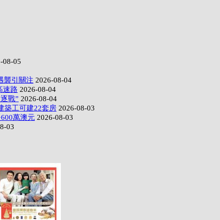
-08-05
遇襲引關注
2026-08-04
高速路
2026-08-04
逐戰”
2026-08-04
建築工可建22套房
2026-08-03
600萬澳元
2026-08-03
8-03