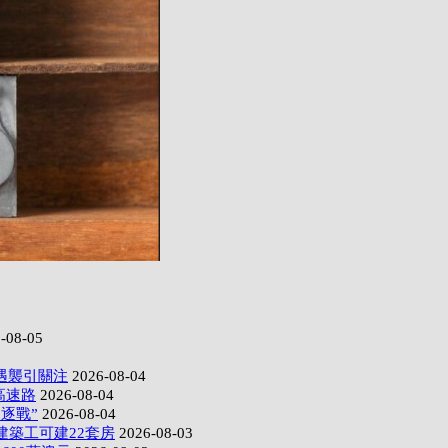
-08-05
遇襲引關注
2026-08-04
高速路
2026-08-04
逐戰”
2026-08-04
建築工可建22套房
2026-08-03