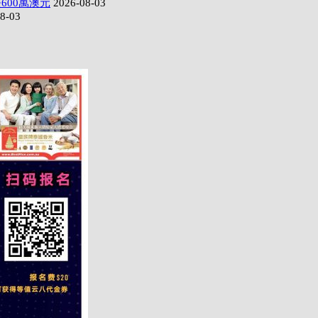
600萬澳元
2026-08-03
8-03