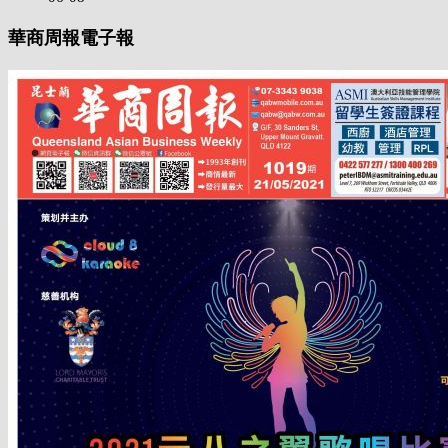
華商周報電子報