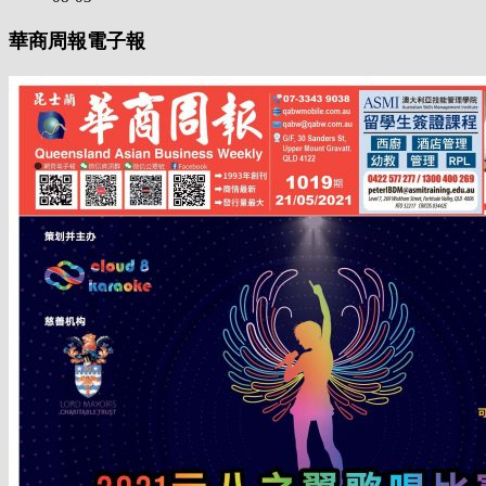
華商周報電子報