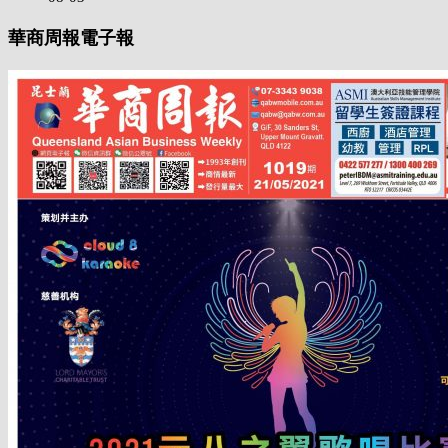
華商周報電子報