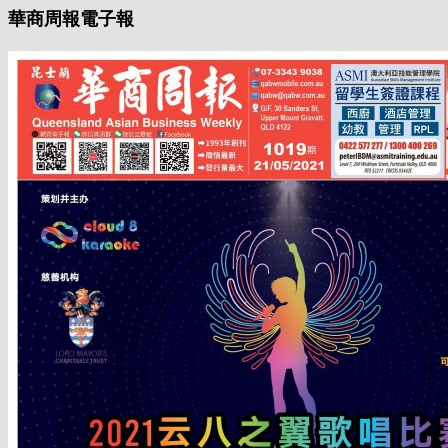
華商周報電子報