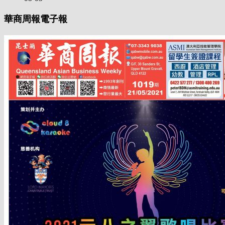
華商周報電子報