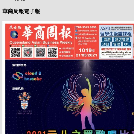
華商周報電子報