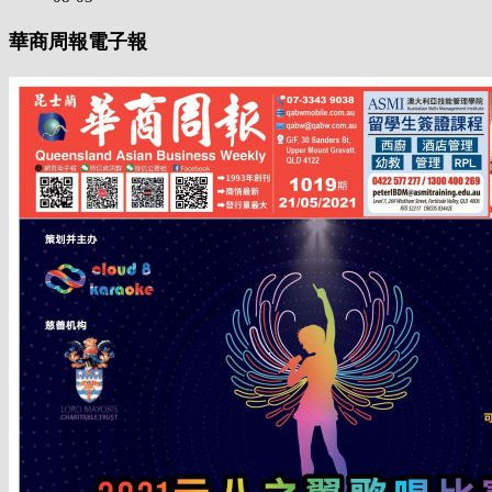
華商周報電子報