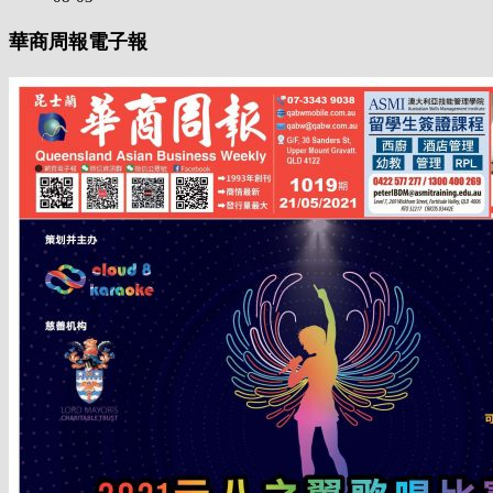
華商周報電子報