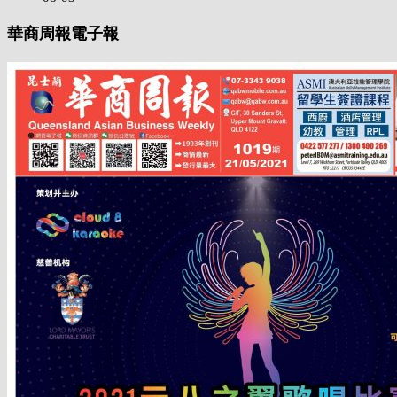
華商周報電子報