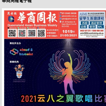
華商周報電子報