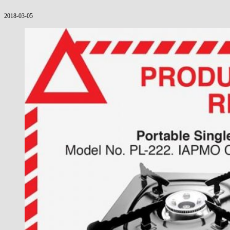
2018-03-05