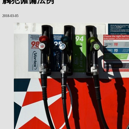
2018-03-05