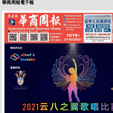
華商周報電子報