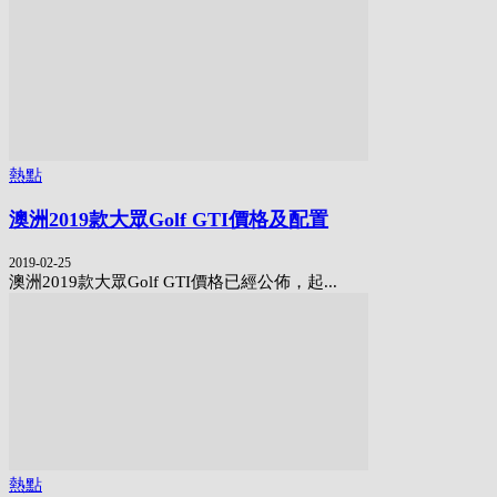
熱點
澳洲2019款大眾Golf GTI價格及配置
2019-02-25
澳洲2019款大眾Golf GTI價格已經公佈，起...
熱點