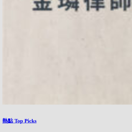
熱點 Top Picks