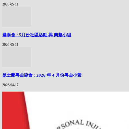
2026-05-11
國泰會 : 5月份社區活動 與 興趣小組
2026-05-11
昆士蘭粵曲協會 : 2026 年 4 月份粵曲小聚
2026-04-17