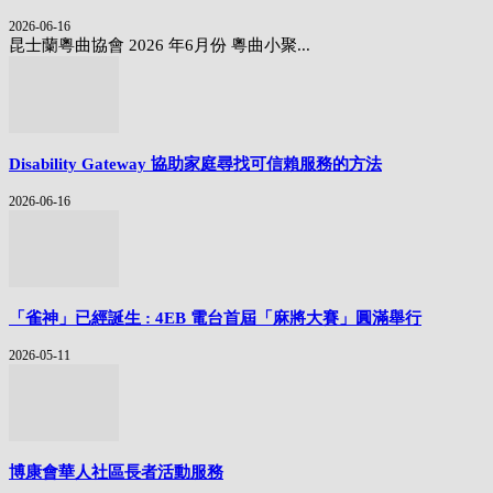
2026-06-16
昆士蘭粵曲協會 2026 年6月份 粵曲小聚...
Disability Gateway 協助家庭尋找可信賴服務的方法
2026-06-16
「雀神」已經誕生 : 4EB 電台首屆「麻將大賽」圓滿舉行
2026-05-11
博康會華人社區長者活動服務