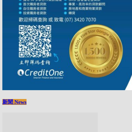
新聞 News