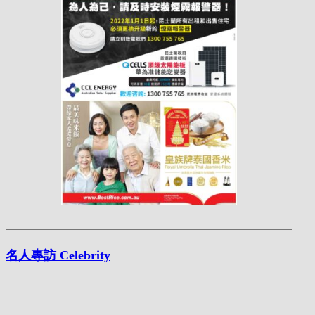
名人專訪 Celebrity