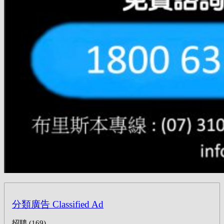
分類廣告 Classified Ad
招聘 (169)